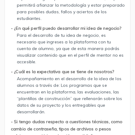
permitirá afianzar la metodología y estar preparado
para posibles dudas, fallos y aciertos de los
estudiantes.
- ¿En qué perfil puedo desarrollar mi idea de negocio?
Para el desarrollo de tu idea de negocio, es
necesario que ingreses a la plataforma con tu
cuenta de alumno, ya que de esta manera podrás
visualizar contenido que en el perfil de mentor no es
accesible.
- ¿Cuál es la expectativa que se tiene de nosotros?
Acompañamiento en el desarrollo de la idea de los
alumnos a través de: Los programas que se
encuentran en la plataforma, las evaluaciones, las
“plantillas de construcción” que rellenarán sobre los
datos de su proyecto y los entregables que
desarrollarán.
- Si tengo dudas respecto a cuestiones técnicas, como
cambio de contraseña, tipos de archivos o pesos