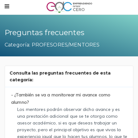
Preguntas frecuentes
Categoría: PROFESORES/MENTORES
Consulta las preguntas frecuentes de esta
categoría:
- ¿También se va a monitorear mi avance como
alumno?
Los mentores podrán observar dicho avance y es
una prestación adicional que se te otorga como
asesor académico, si es que deseas trabajar un
proyecto, pero el principal objetivo es que vivas la
experiencia igual que lo hacen tus alumnos, lo que te